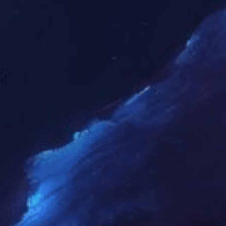
会授予“重庆五一劳动奖状”；被重庆市工商局评为“重庆市
发中心”。公司生产的斯太尔前轴梁、平衡轴锻件被重庆市科委评
三项，取得实用新型专利十多项。
吨摩擦压力机等主要锻压设备，组建了以前轴精辊——模锻生产线为主
接各类模锻产品、精锻件及机加工成品件等业务。长期为上汽红