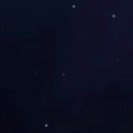
ONLINE MESSAGE
在线留言
留言应用名称：
客户留言
描述：
*
留言内容：
姓名：
性别：
男
女
手机：
电话：
传真：
邮箱：