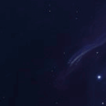
产品编号
数量
-
+
库存:
0
联系我们
所属分类
返回列表

1
分享
在线留言
产品描述
参数
经过二十多年艰苦创业、脚踏实地、心无旁骛、创新创造，公
著名商标”、“诚信私营企业”、“守合同重信用单位”、“AA
为“重点新产品”、“高新技术产品”，并获得我国锻造行业的
我公司建有模具加工中心和35KVA变电站，拥有4000吨、25
的十二条锻压生产线，可生产重0.2kg-140kg 的模锻
岩、柳州方盛车桥、重庆大江等大、中型企业定点配套服务，多次
未找到相应参数组，请于后台属性模板中添加