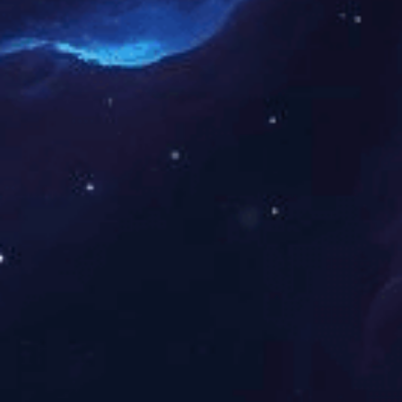
产品4
产品3


CONTACT INFORMATION
联系方式
重庆市双桥经开区工业园区
023-43332975
销售部罗经理：
13983630175
技质部徐部长：
15086602172
781313957@qq.com
MOBILE SITE
二维码